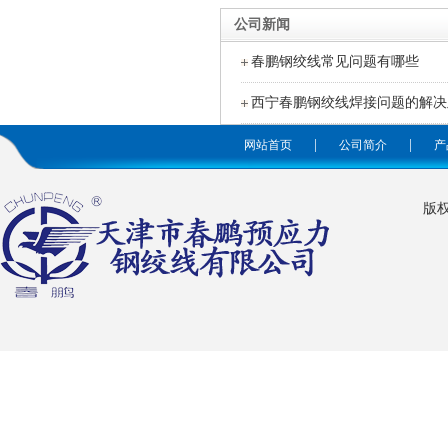
公司新闻
春鹏钢绞线常见问题有哪些
西宁春鹏钢绞线焊接问题的解决
|
|
网站首页
公司简介
产
版