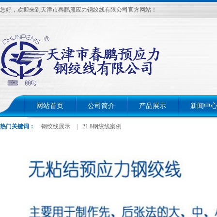
您好，欢迎来到天津市春鹏预应力钢绞线有限公司官方网站！
网站首页
公司简介
产品展示
新闻中
热门关键词：
钢绞线展示
|
21.8钢绞线案例