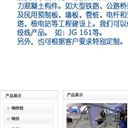
产品展示
产品展示
钢绞线
钢丝